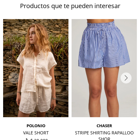
Productos que te pueden interesar
POLONIO
CHASER
VALE SHORT
STRIPE SHIRTING RAPALLOO
SHOR