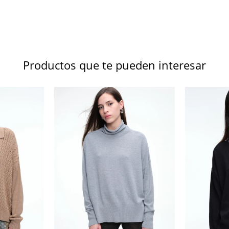
Productos que te pueden interesar