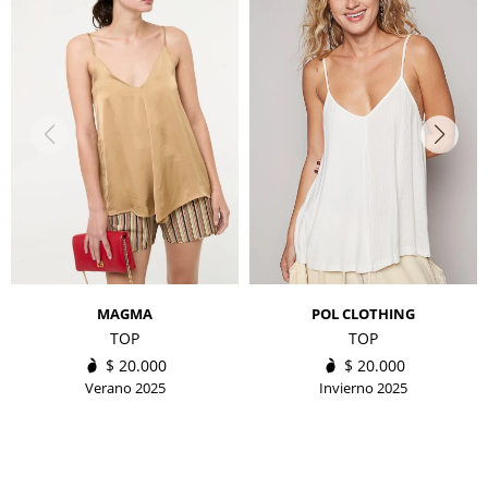
MAGMA
POL CLOTHING
TOP
TOP
$
20.000
$
20.000
Verano 2025
Invierno 2025