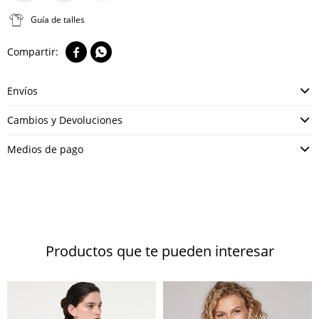
Guía de talles


Envíos
Cambios y Devoluciones
Medios de pago
Productos que te pueden interesar