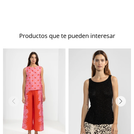
Productos que te pueden interesar