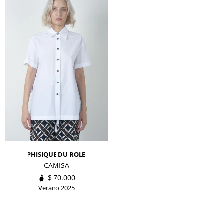
PHISIQUE DU ROLE
CAMISA
$
70.000
Verano 2025