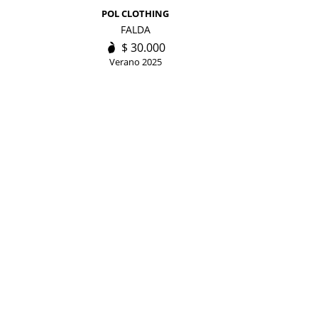
POL CLOTHING
FALDA
$
30.000
Verano 2025