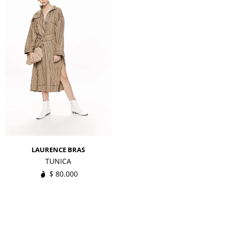
LAURENCE BRAS
TUNICA
$
80.000