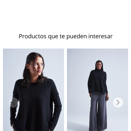
Productos que te pueden interesar