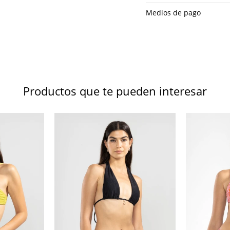
Medios de pago
Productos que te pueden interesar