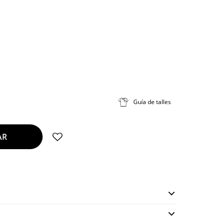
Guía de talles