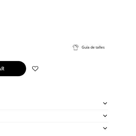
Guía de talles