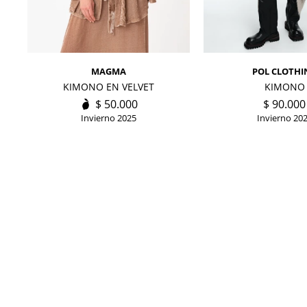
MAGMA
POL CLOTHI
KIMONO EN VELVET
KIMONO
$
50.000
$
90.000
Invierno 2025
Invierno 20