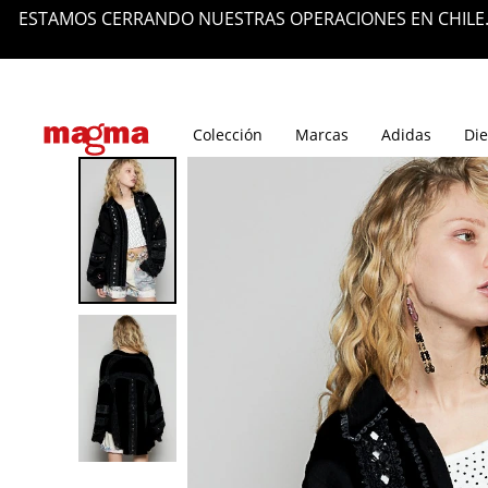
ESTAMOS CERRANDO NUESTRAS OPERACIONES EN CHILE.
Tiendas
Blog
Colección
Marcas
Adidas
Die