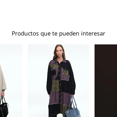
Productos que te pueden interesar