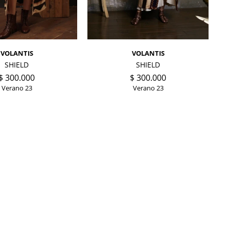
VOLANTIS
VOLANTIS
SHIELD
SHIELD
$
300.000
$
300.000
Verano 23
Verano 23