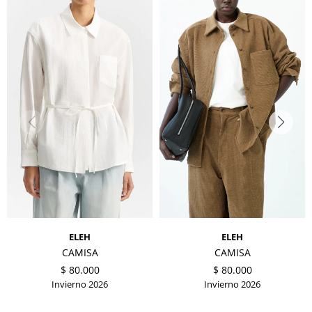
ELEH
ELEH
CAMISA
CAMISA
$
80.000
$
80.000
Invierno 2026
Invierno 2026