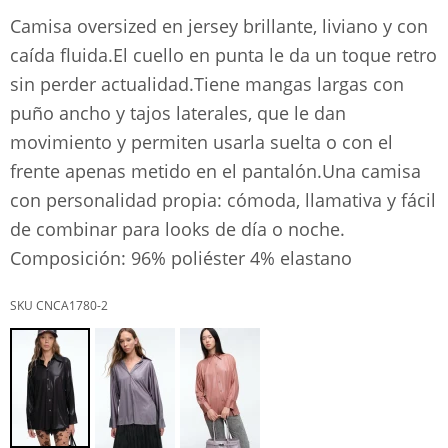
Camisa oversized en jersey brillante, liviano y con
caída fluida.El cuello en punta le da un toque retro
sin perder actualidad.Tiene mangas largas con
puño ancho y tajos laterales, que le dan
movimiento y permiten usarla suelta o con el
frente apenas metido en el pantalón.Una camisa
con personalidad propia: cómoda, llamativa y fácil
de combinar para looks de día o noche.
Composición: 96% poliéster 4% elastano
CNCA1780-2