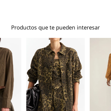
Productos que te pueden interesar