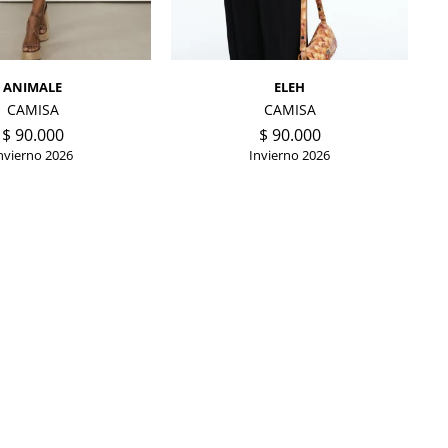
ANIMALE
ELEH
CAMISA
CAMISA
$
90.000
$
90.000
nvierno 2026
Invierno 2026