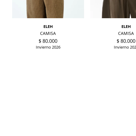
ELEH
ELEH
CAMISA
CAMISA
$
80.000
$
80.000
Invierno 2026
Invierno 20