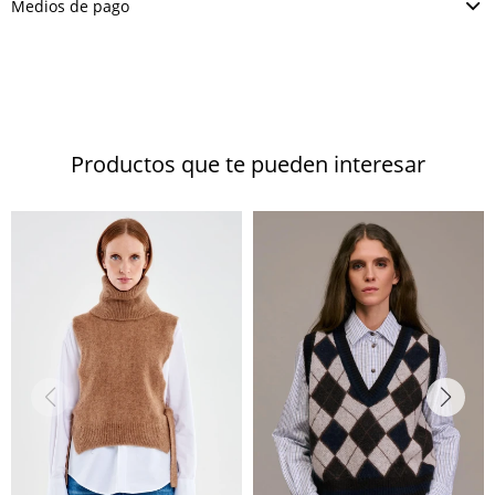
Medios de pago
Productos que te pueden interesar