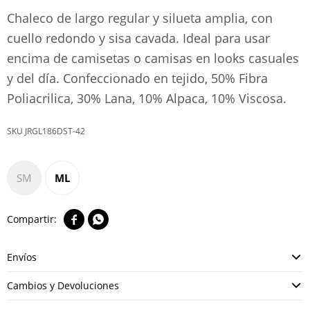
Chaleco de largo regular y silueta amplia, con
cuello redondo y sisa cavada. Ideal para usar
encima de camisetas o camisas en looks casuales
y del día. Confeccionado en tejido, 50% Fibra
Poliacrilica, 30% Lana, 10% Alpaca, 10% Viscosa.
JRGL186DST-42
SM
ML


Envíos
Cambios y Devoluciones