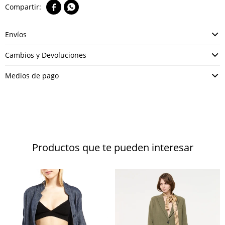


Envíos
Cambios y Devoluciones
Medios de pago
Productos que te pueden interesar