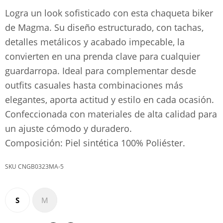
Logra un look sofisticado con esta chaqueta biker
de Magma. Su diseño estructurado, con tachas,
detalles metálicos y acabado impecable, la
convierten en una prenda clave para cualquier
guardarropa. Ideal para complementar desde
outfits casuales hasta combinaciones más
elegantes, aporta actitud y estilo en cada ocasión.
Confeccionada con materiales de alta calidad para
un ajuste cómodo y duradero.
Composición: Piel sintética 100% Poliéster.
CNGB0323MA-5
S
M