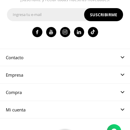
SUSCRIBIRME




Contacto
Empresa
Compra
Mi cuenta