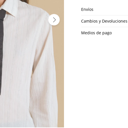
Envíos
Cambios y Devoluciones
Medios de pago