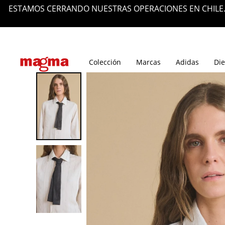
ESTAMOS CERRANDO NUESTRAS OPERACIONES EN CHILE.
Tiendas
Blog
Colección
Marcas
Adidas
Die