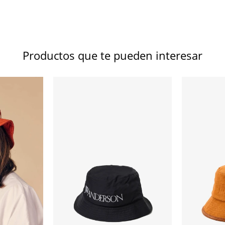
Productos que te pueden interesar