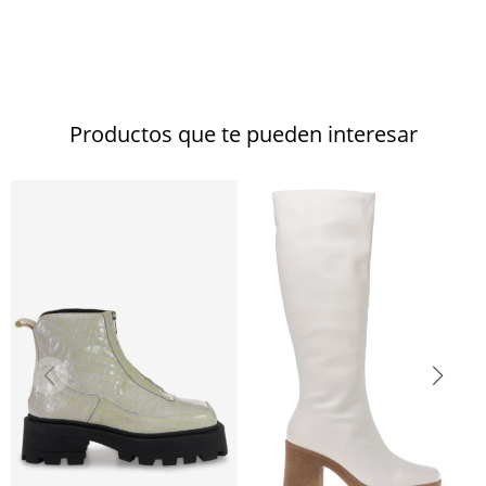
Productos que te pueden interesar