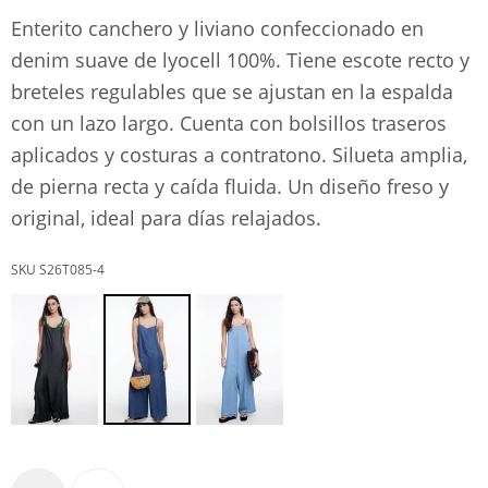
Enterito canchero y liviano confeccionado en
denim suave de lyocell 100%. Tiene escote recto y
breteles regulables que se ajustan en la espalda
con un lazo largo. Cuenta con bolsillos traseros
aplicados y costuras a contratono. Silueta amplia,
de pierna recta y caída fluida. Un diseño freso y
original, ideal para días relajados.
S26T085-4