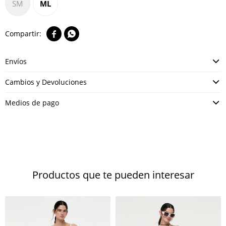
SM
ML


Envíos
Cambios y Devoluciones
Medios de pago
Productos que te pueden interesar