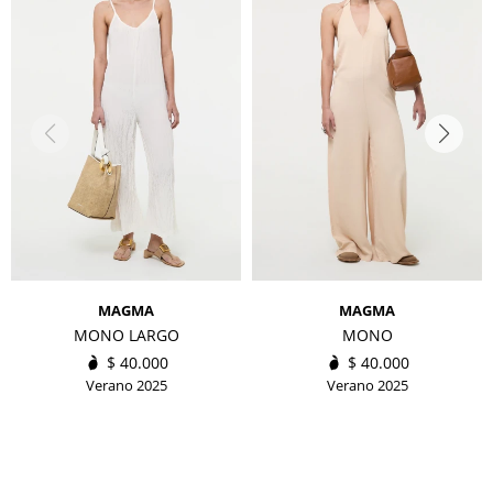
MAGMA
MAGMA
MONO LARGO
MONO
$
40.000
$
40.000
Verano 2025
Verano 2025