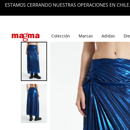
ESTAMOS CERRANDO NUESTRAS OPERACIONES EN CHILE.
Tiendas
Blog
Colección
Marcas
Adidas
Die