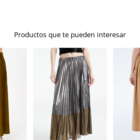
Productos que te pueden interesar