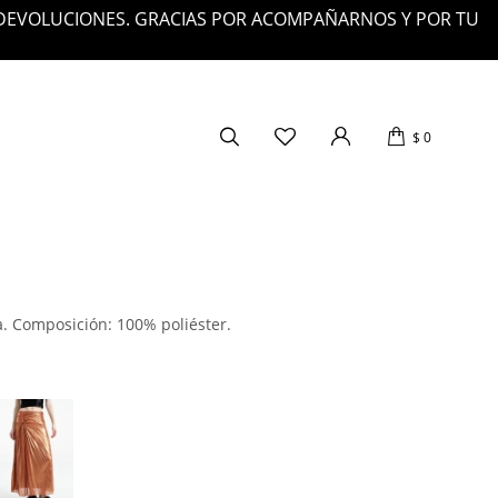
 DEVOLUCIONES. GRACIAS POR ACOMPAÑARNOS Y POR TU
$
0
a. Composición: 100% poliéster.