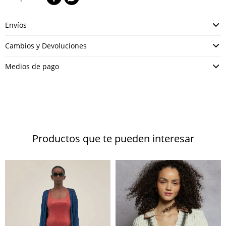
Envíos
Cambios y Devoluciones
Medios de pago
Productos que te pueden interesar