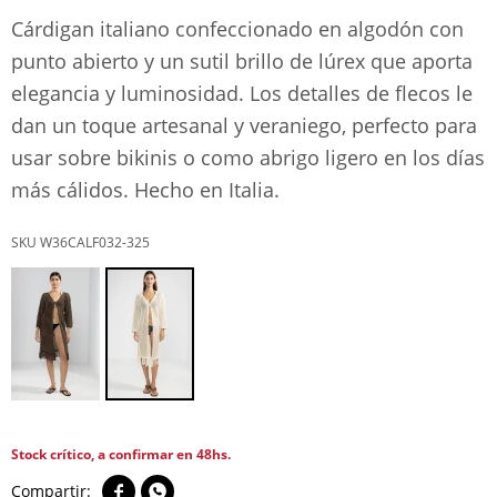
Cárdigan italiano confeccionado en algodón con
punto abierto y un sutil brillo de lúrex que aporta
elegancia y luminosidad. Los detalles de flecos le
dan un toque artesanal y veraniego, perfecto para
usar sobre bikinis o como abrigo ligero en los días
más cálidos. Hecho en Italia.
W36CALF032-325
Stock crítico, a confirmar en 48hs.

