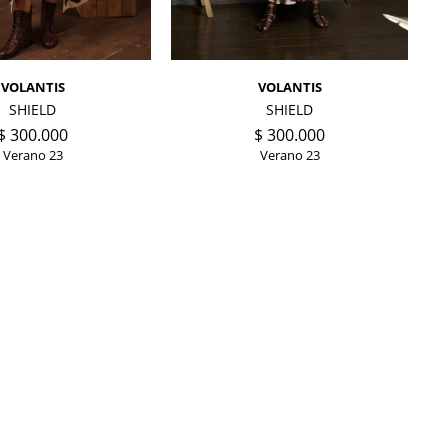
VOLANTIS
VOLANTIS
SHIELD
SHIELD
$
300.000
$
300.000
Verano 23
Verano 23