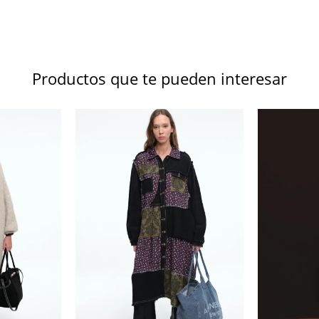
Productos que te pueden interesar