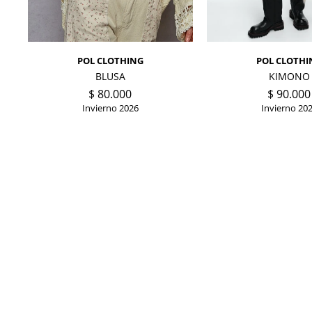
POL CLOTHING
POL CLOTHI
BLUSA
KIMONO
$
80.000
$
90.000
Invierno 2026
Invierno 20