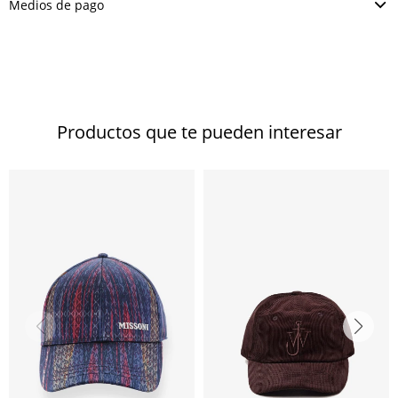
Medios de pago
Productos que te pueden interesar