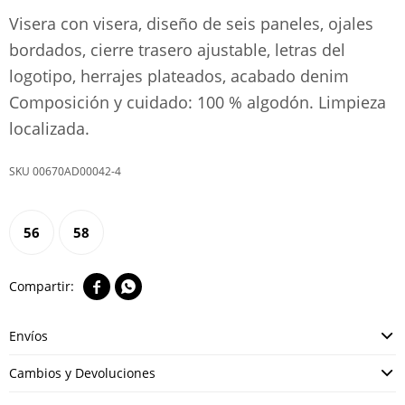
Visera con visera, diseño de seis paneles, ojales
bordados, cierre trasero ajustable, letras del
logotipo, herrajes plateados, acabado denim
Composición y cuidado: 100 % algodón. Limpieza
localizada.
00670AD00042-4
56
58


Envíos
Cambios y Devoluciones