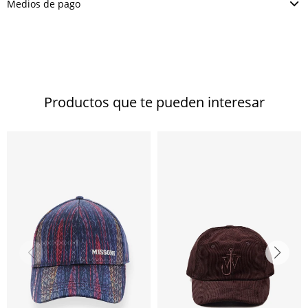
Medios de pago
Productos que te pueden interesar