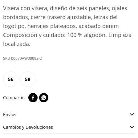
Visera con visera, diseño de seis paneles, ojales
bordados, cierre trasero ajustable, letras del
logotipo, herrajes plateados, acabado denim
Composición y cuidado: 100 % algodón. Limpieza
localizada.
00670AW00092-2
56
58


Envíos
Cambios y Devoluciones