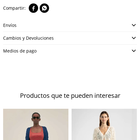


Envíos
Cambios y Devoluciones
Medios de pago
Productos que te pueden interesar