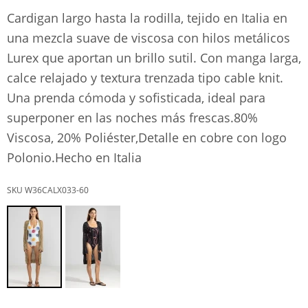
Cardigan largo hasta la rodilla, tejido en Italia en
una mezcla suave de viscosa con hilos metálicos
Lurex que aportan un brillo sutil. Con manga larga,
calce relajado y textura trenzada tipo cable knit.
Una prenda cómoda y sofisticada, ideal para
superponer en las noches más frescas.80%
Viscosa, 20% Poliéster,Detalle en cobre con logo
Polonio.Hecho en Italia
W36CALX033-60