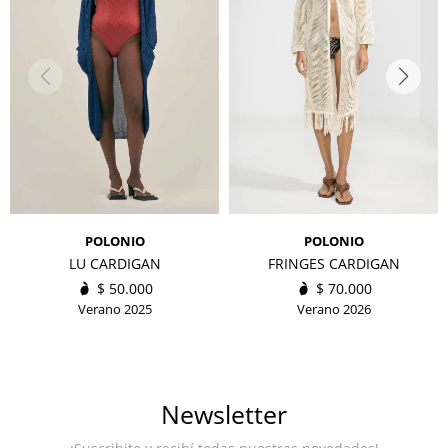
POLONIO
POLONIO
LU CARDIGAN
FRINGES CARDIGAN
$
50.000
$
70.000
Verano 2025
Verano 2026
Newsletter