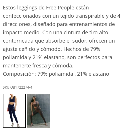
Estos leggings de Free People están
confeccionados con un tejido transpirable y de 4
direcciones, diseñado para entrenamientos de
impacto medio. Con una cintura de tiro alto
contorneada que absorbe el sudor, ofrecen un
ajuste ceñido y cómodo. Hechos de 79%
poliamida y 21% elastano, son perfectos para
mantenerte fresca y cómoda.
Composición: 79% poliamida , 21% elastano
OB1722274-4