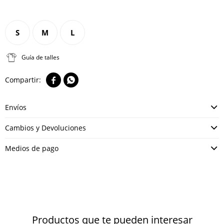
S
M
L
Guía de talles


Envíos
Cambios y Devoluciones
Medios de pago
Productos que te pueden interesar