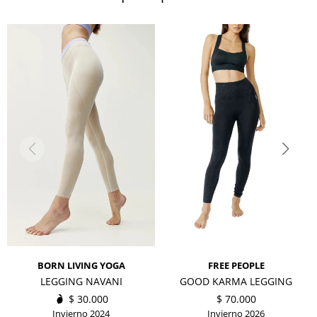
BORN LIVING YOGA
FREE PEOPLE
LEGGING NAVANI
GOOD KARMA LEGGING
$
30.000
$
70.000
Invierno 2024
Invierno 2026