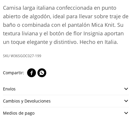
Camisa larga italiana confeccionada en punto
abierto de algodón, ideal para llevar sobre traje de
baño o combinada con el pantalón Mica Knit. Su
textura liviana y el botón de flor Insignia aportan
un toque elegante y distintivo. Hecho en Italia.
W36SGOC027-199


Envíos
Cambios y Devoluciones
Medios de pago