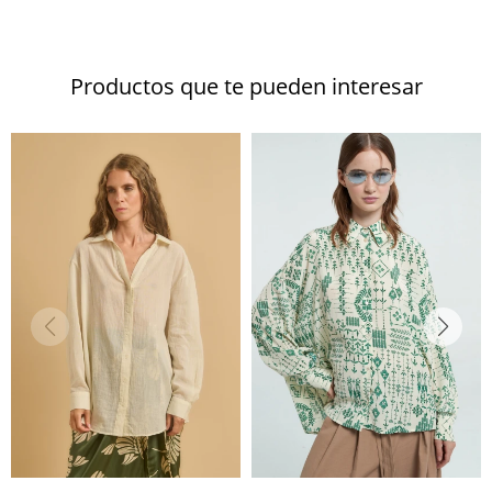
Productos que te pueden interesar