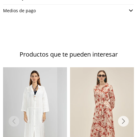
Medios de pago
Productos que te pueden interesar