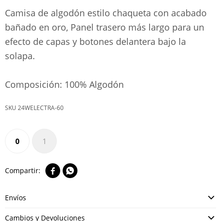
Camisa de algodón estilo chaqueta con acabado
bañado en oro, Panel trasero más largo para un
efecto de capas y botones delantera bajo la
solapa.
Composición: 100% Algodón
24WELECTRA-60
0
1


Envíos
Cambios y Devoluciones