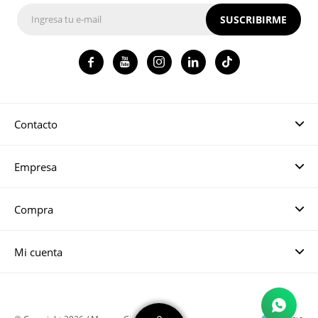
SUSCRIBIRME




Contacto
Empresa
Compra
Mi cuenta