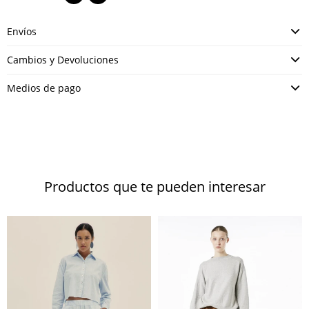
Envíos
Cambios y Devoluciones
Medios de pago
Productos que te pueden interesar