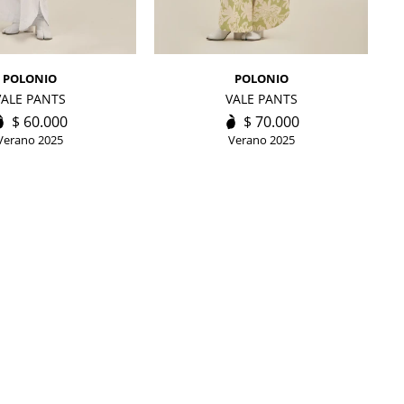
POLONIO
POLONIO
VALE PANTS
VALE PANTS
$
60.000
$
70.000
Verano 2025
Verano 2025