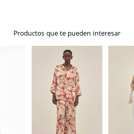
Productos que te pueden interesar