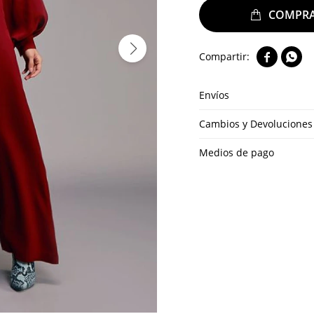


Envíos
Cambios y Devoluciones
Medios de pago