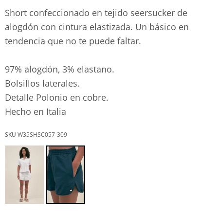
Short confeccionado en tejido seersucker de
alogdón con cintura elastizada. Un básico en
tendencia que no te puede faltar.
97% alogdón, 3% elastano.
Bolsillos laterales.
Detalle Polonio en cobre.
Hecho en Italia
W35SHSC057-309