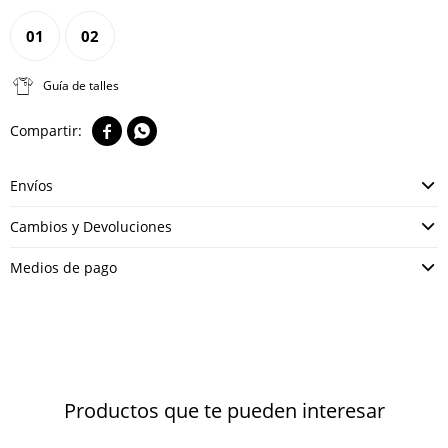
01
02
Guía de talles


Envíos
Cambios y Devoluciones
Medios de pago
Productos que te pueden interesar