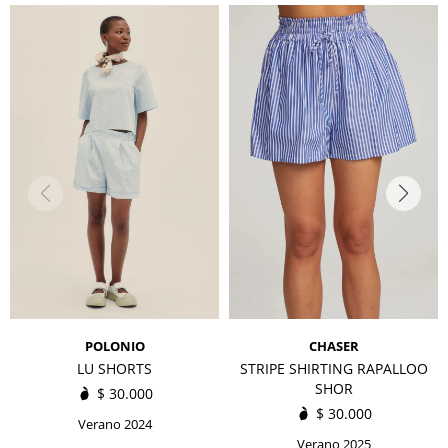
POLONIO
CHASER
LU SHORTS
STRIPE SHIRTING RAPALLOO
SHOR
$
30.000
$
30.000
Verano 2024
Verano 2025