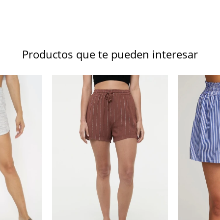
Productos que te pueden interesar