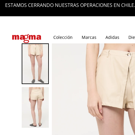
ESTAMOS CERRANDO NUESTRAS OPERACIONES EN CHILE.
Tiendas
Blog
Colección
Marcas
Adidas
Die