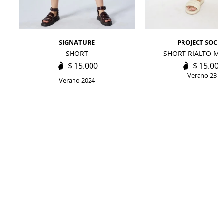
SIGNATURE
PROJECT SOC
SHORT
SHORT RIALTO 
$
15.000
$
15.0
Verano 23
Verano 2024