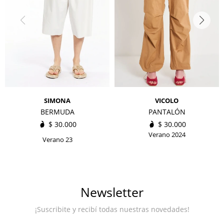
SIMONA
VICOLO
BERMUDA
PANTALÓN
$
30.000
$
30.000
Verano 2024
Verano 23
Newsletter
¡Suscribite y recibí todas nuestras novedades!