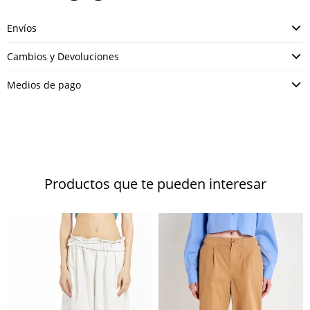
Envíos
Cambios y Devoluciones
Medios de pago
Productos que te pueden interesar