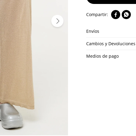


Envíos
Cambios y Devoluciones
Medios de pago