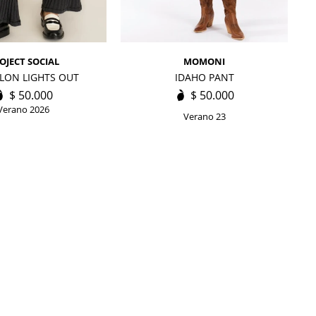
OJECT SOCIAL
MOMONI
LON LIGHTS OUT
IDAHO PANT
$
50.000
$
50.000
Verano 2026
Verano 23