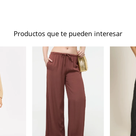
Productos que te pueden interesar