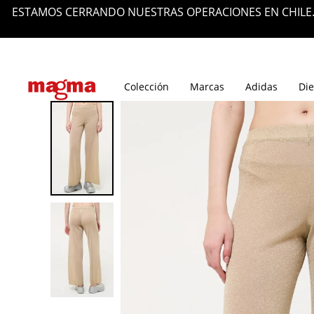
ESTAMOS CERRANDO NUESTRAS OPERACIONES EN CHILE.
Tiendas
Blog
Colección
Marcas
Adidas
Die