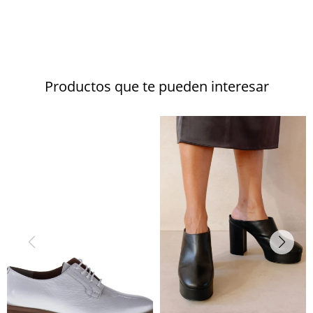
Productos que te pueden interesar