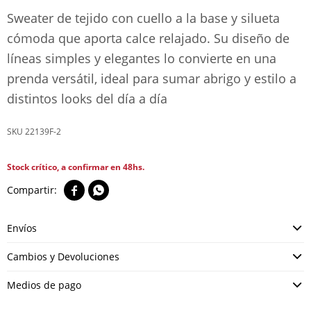
Sweater de tejido con cuello a la base y silueta
cómoda que aporta calce relajado. Su diseño de
líneas simples y elegantes lo convierte en una
prenda versátil, ideal para sumar abrigo y estilo a
distintos looks del día a día
22139F-2
Stock crítico, a confirmar en 48hs.


Envíos
Cambios y Devoluciones
Medios de pago