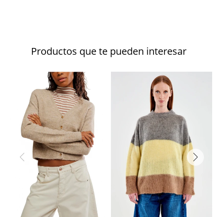
Productos que te pueden interesar