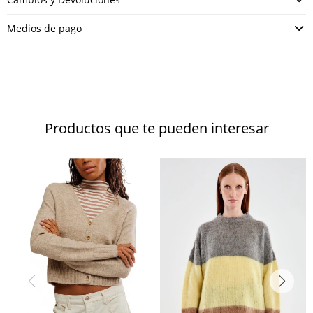
Medios de pago
Productos que te pueden interesar