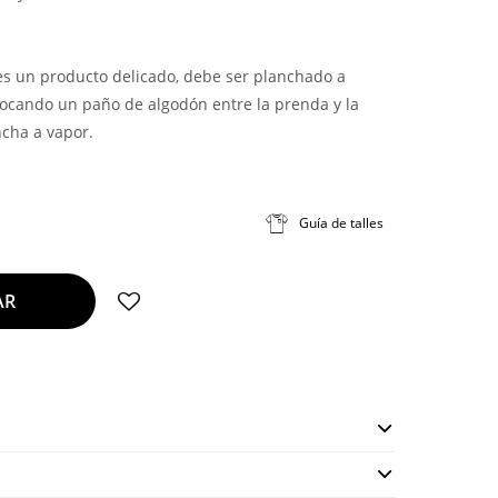
 es un producto delicado, debe ser planchado a
ocando un paño de algodón entre la prenda y la
ncha a vapor.
Guía de talles