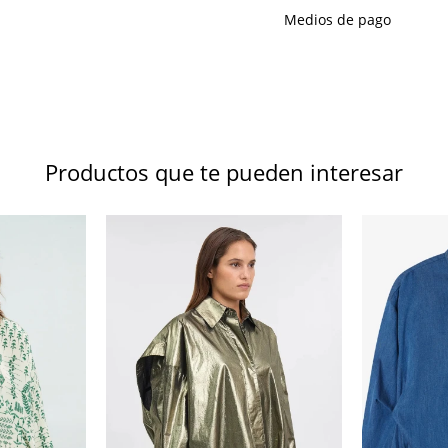
Medios de pago
Productos que te pueden interesar