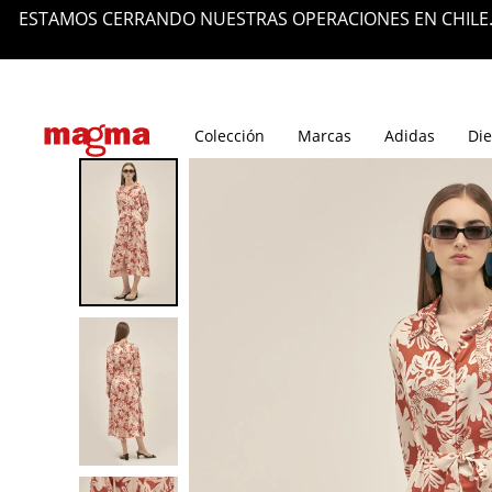
ESTAMOS CERRANDO NUESTRAS OPERACIONES EN CHILE.
Tiendas
Blog
Colección
Marcas
Adidas
Die