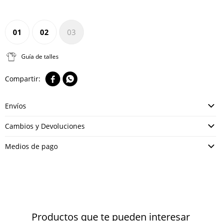
01
02
03
Guía de talles


Envíos
Cambios y Devoluciones
Medios de pago
Productos que te pueden interesar