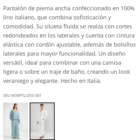
Pantalón de pierna ancha confeccionado en 100%
lino italiano, que combina sofisticación y
comodidad. Su silueta fluida se realza con cortes
redondeados en los laterales y cuenta con cintura
elástica con cordón ajustable, además de bolsillos
laterales para mayor funcionalidad. Un diseño
versátil, ideal para combinar con una camisa
ligera o sobre un traje de baño, creando un look
veraniego y elegante. Hecho en Italia.
W36PTLL055-307