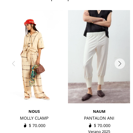
NOUS
NAUM
MOLLY CLAMP
PANTALON ANI
$
70.000
$
70.000
Verano 2025