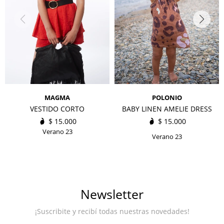
MAGMA
POLONIO
VESTIDO CORTO
BABY LINEN AMELIE DRESS
$
15.000
$
15.000
Verano 23
Verano 23
Newsletter
¡Suscribite y recibí todas nuestras novedades!