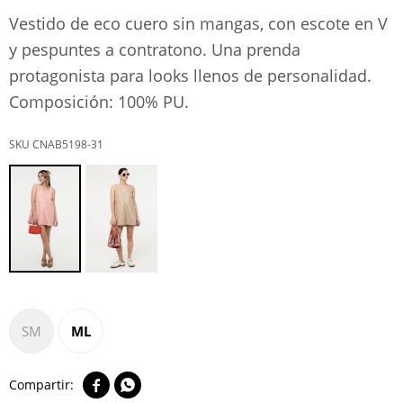
Vestido de eco cuero sin mangas, con escote en V
y pespuntes a contratono. Una prenda
protagonista para looks llenos de personalidad.
Composición: 100% PU.
CNAB5198-31
SM
ML

