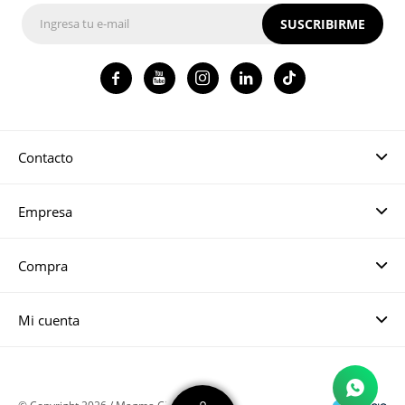
SUSCRIBIRME




Contacto
Empresa
Compra
Mi cuenta