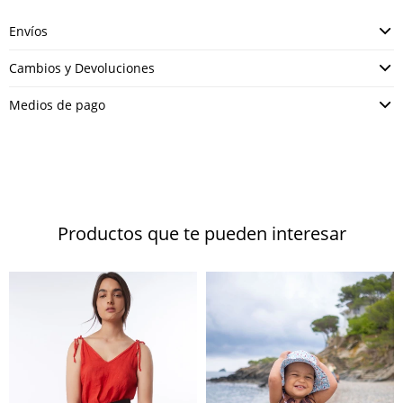
Envíos
Cambios y Devoluciones
Medios de pago
Productos que te pueden interesar