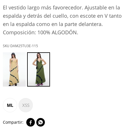
El vestido largo más favorecedor. Ajustable en la
espalda y detrás del cuello, con escote en V tanto
en la espalda como en la parte delantera.
Composición: 100% ALGODÓN.
DAM25TU3E-115
ML
XSS

