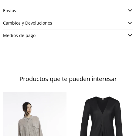
Envíos
Cambios y Devoluciones
Medios de pago
Productos que te pueden interesar