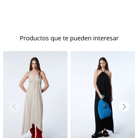
Productos que te pueden interesar