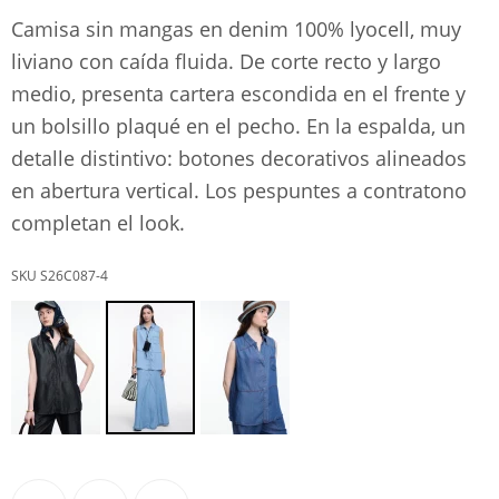
Camisa sin mangas en denim 100% lyocell, muy
liviano con caída fluida. De corte recto y largo
medio, presenta cartera escondida en el frente y
un bolsillo plaqué en el pecho. En la espalda, un
detalle distintivo: botones decorativos alineados
en abertura vertical. Los pespuntes a contratono
completan el look.
S26C087-4