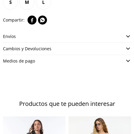
S
M
L


Envíos
Cambios y Devoluciones
Medios de pago
Productos que te pueden interesar