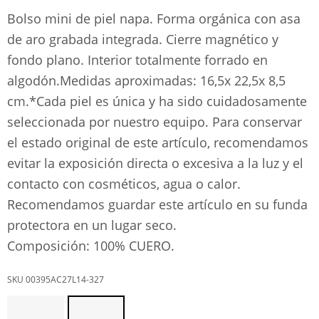
Bolso mini de piel napa. Forma orgánica con asa
de aro grabada integrada. Cierre magnético y
fondo plano. Interior totalmente forrado en
algodón.Medidas aproximadas: 16,5x 22,5x 8,5
cm.*Cada piel es única y ha sido cuidadosamente
seleccionada por nuestro equipo. Para conservar
el estado original de este artículo, recomendamos
evitar la exposición directa o excesiva a la luz y el
contacto con cosméticos, agua o calor.
Recomendamos guardar este artículo en su funda
protectora en un lugar seco.
Composición: 100% CUERO.
00395AC27L14-327