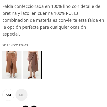
Falda confeccionada en 100% lino con detalle de
pretina y lazo, en cuerina 100% PU. La
combinación de materiales convierte esta falda en
la opción perfecta para cualquier ocasión
especial.
CNGO1129-43
SM
ML