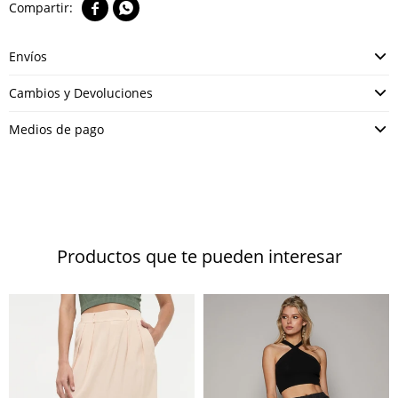


Envíos
Cambios y Devoluciones
Medios de pago
Productos que te pueden interesar