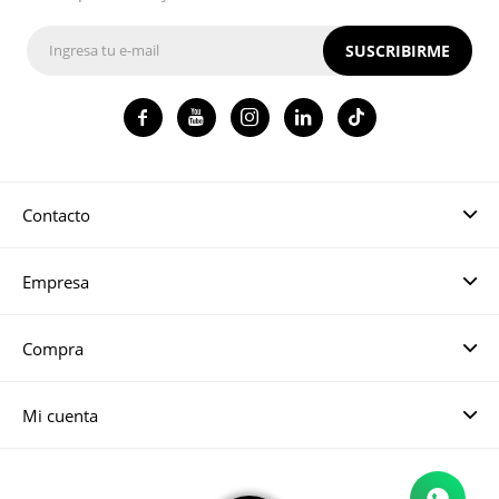
SUSCRIBIRME




Contacto
Empresa
Compra
Mi cuenta