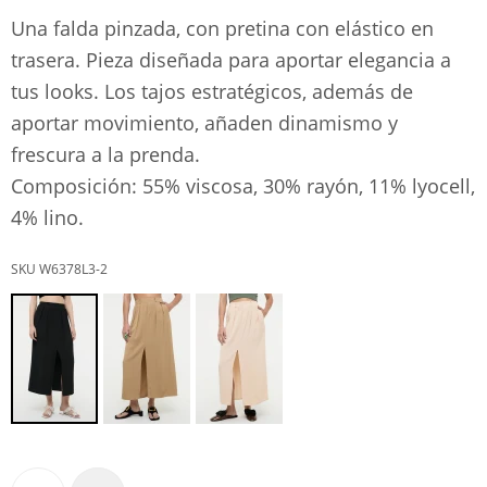
Una falda pinzada, con pretina con elástico en
trasera. Pieza diseñada para aportar elegancia a
tus looks. Los tajos estratégicos, además de
aportar movimiento, añaden dinamismo y
frescura a la prenda.
Composición: 55% viscosa, 30% rayón, 11% lyocell,
4% lino.
W6378L3-2