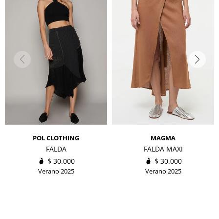
POL CLOTHING
MAGMA
FALDA
FALDA MAXI
$
30.000
$
30.000
Verano 2025
Verano 2025