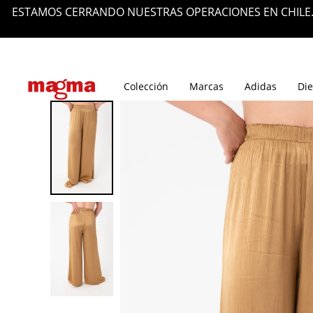
ESTAMOS CERRANDO NUESTRAS OPERACIONES EN CHILE.
Tiendas
Blog
Colección
Marcas
Adidas
Die