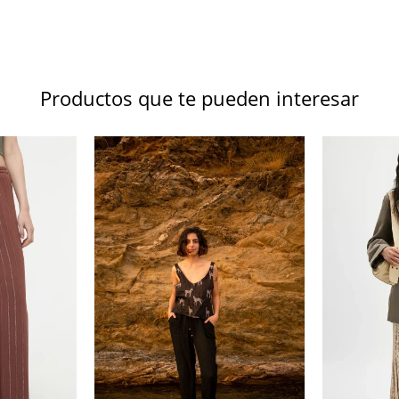
Productos que te pueden interesar