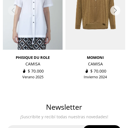
PHISIQUE DU ROLE
MOMONI
CAMISA
CAMISA
$
70.000
$
70.000
Verano 2025
Invierno 2024
Newsletter
¡Suscribite y recibí todas nuestras novedades!