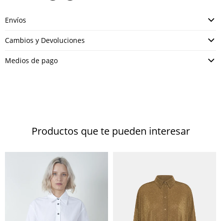
Envíos
Cambios y Devoluciones
Medios de pago
Productos que te pueden interesar